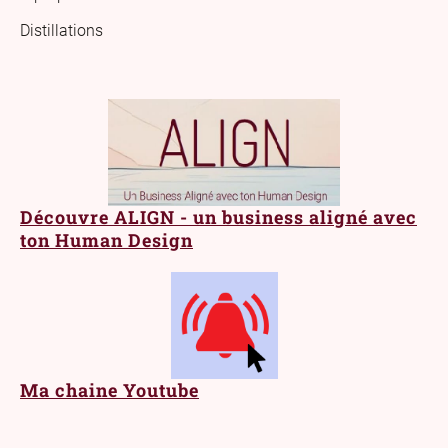
Distillations
Découvre ALIGN - un business aligné avec
ton Human Design
Ma chaine Youtube