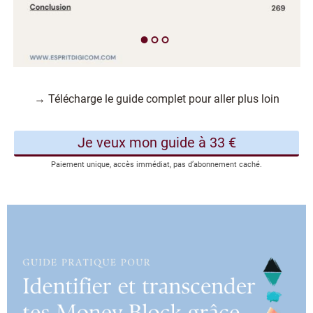
→ Télécharge le guide complet pour aller plus loin
Je veux mon guide à 33 €
Paiement unique, accès immédiat, pas d’abonnement caché.