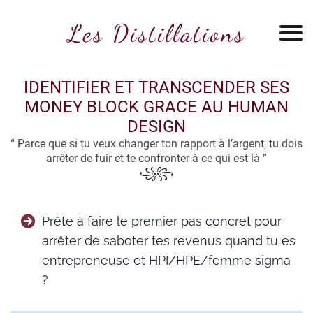
Les Distillations
IDENTIFIER ET TRANSCENDER SES
MONEY BLOCK GRACE AU HUMAN
DESIGN
“ Parce que si tu veux changer ton rapport à l’argent, tu dois
arrêter de fuir et te confronter à ce qui est là ”
꧁꧂
Prête à faire le premier pas concret pour
arrêter de saboter tes revenus quand tu es
entrepreneuse et HPI/HPE/femme sigma
?