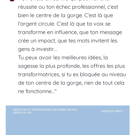
réussite ou ton échec professionnel, c’est
bien le centre de la gorge. C’est là que
l’argent circule. C’est là que ta voix se
transforme en influence, que ton message
crée un impact, que tes mots invitent les
gens à investir…
Tu peux avoir les meilleures idées, la
sagesse la plus profonde, les offres les plus
transformatrices, si tu es bloquée au niveau
de ton centre de la gorge, rien de tout cela
ne fonctionne…"