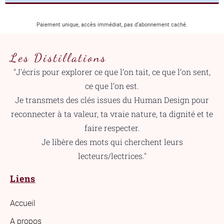
Paiement unique, accès immédiat, pas d’abonnement caché.
Les Distillations
"J'écris pour explorer ce que l’on tait, ce que l’on sent,
ce que l’on est.
Je transmets des clés issues du Human Design pour
reconnecter à ta valeur, ta vraie nature, ta dignité et te
faire respecter.
Je libère des mots qui cherchent leurs
lecteurs/lectrices."
Liens
Accueil
A propos