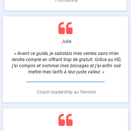
Formatrice
Julie
« Avant ce guide, je sabotais mes ventes sans m’en
rendre compte en offrant trop de gratuit. Grâce au HD,
j’ai compris et nommer mes blocages et j’ai enfin osé
mettre mes tarifs à leur juste valeur. »
Coach leadership au féminin