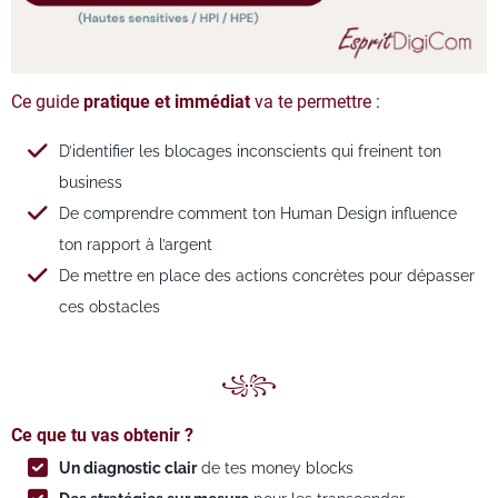
Ce guide
pratique et immédiat
va te permettre :
D’identifier les blocages inconscients qui freinent ton
business
De comprendre comment ton Human Design influence
ton rapport à l’argent
De mettre en place des actions concrètes pour dépasser
ces obstacles
꧁꧂
Ce que tu vas obtenir ?
Un diagnostic clair
de tes money blocks