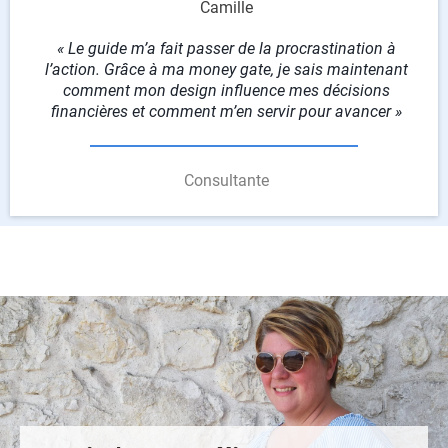
Camille
« Le guide m’a fait passer de la procrastination à
l’action. Grâce à ma money gate, je sais maintenant
comment mon design influence mes décisions
financières et comment m’en servir pour avancer »
Consultante