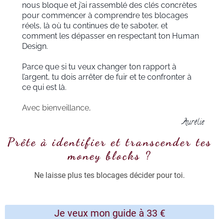
nous bloque et j’ai rassemblé des clés concrètes
pour commencer à comprendre tes blocages
réels, là où tu continues de te saboter, et
comment les dépasser en respectant ton Human
Design.
Parce que si tu veux changer ton rapport à
l’argent, tu dois arrêter de fuir et te confronter à
ce qui est là.
Avec bienveillance,
Aurélie
Prête à identifier et transcender tes
money blocks ?
Ne laisse plus tes blocages décider pour toi.
Je veux mon guide à 33 €