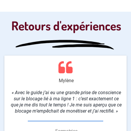
Retours d'expériences
Mylène
« Avec le guide j’ai eu une grande prise de conscience
sur le blocage lié à ma ligne 1 : c’est exactement ce
que je me dis tout le temps ! Je me suis aperçu que ce
blocage m’empêchait de monétiser et j’ai rectifié. »